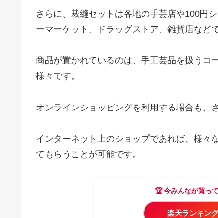
さらに、裁縫セットは各地の手芸店や100円
ーマーケット、ドラッグストア、雑貨店など
商品が置かれているのは、手工芸品を扱うコ
様々です。
オンラインショッピングを利用する場合も、
インターネット上のショップであれば、様々
てもらうことが可能です。
🏆 今みんなが買っ
楽天ランキング