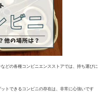
ンなどの各種コンビニエンスストアでは、持ち運びに
ゲットできるコンビニの存在は、非常に心強いです