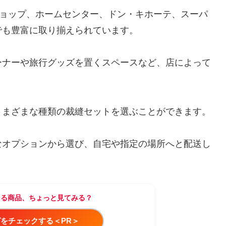
ショップ、ホームセンター、ドン・キホーテ、スーパ
でも豊富に取り揃えられています。
ーナーや旅行グッズを置くスペースなど、店によって
さまざまな種類の裁縫セットを選ぶことができます。
なオプションから選び、自宅や指定の場所へと配送し
てる商品、ちょっと見てみる？
をチェックする＜PR＞