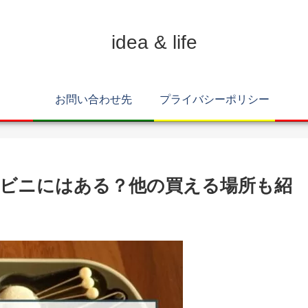
idea & life
お問い合わせ先
プライバシーポリシー
ビニにはある？他の買える場所も紹