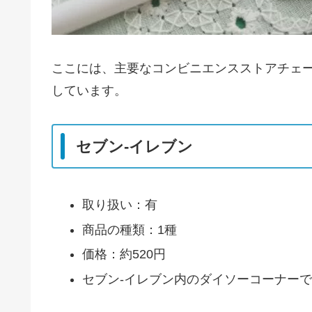
ここには、主要なコンビニエンスストアチェ
しています。
セブン-イレブン
取り扱い：有
商品の種類：1種
価格：約520円
セブン-イレブン内のダイソーコーナー