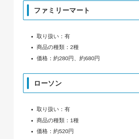
ファミリーマート
取り扱い：有
商品の種類：2種
価格：約280円、約680円
ローソン
取り扱い：有
商品の種類：1種
価格：約520円