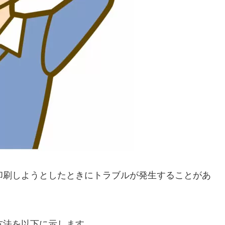
を印刷しようとしたときにトラブルが発生することがあ
る方法を以下に示します。