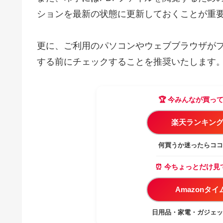
ションを最新の状態に更新しておくことが重
更に、ご利用のパソコンやウェブブラウザが
する前にチェックすることを推奨いたします
🏆 今みんなが買っ
楽天ランキング
何買うか迷ったらココ
⏰ 今ちょっとだけ見
Amazonタ
日用品・家電・ガジェッ