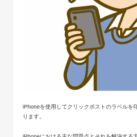
iPhoneを使用してクリックポストのラベル
ります。
iPhoneにおける主な問題点とそれを解決す