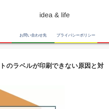
idea & life
お問い合わせ先
プライバシーポリシー
トのラベルが印刷できない原因と対
】