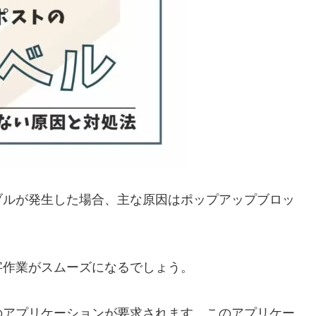
ブルが発生した場合、主な原因はポップアップブロッ
字作業がスムーズになるでしょう。
のアプリケーションが要求されます。このアプリケー