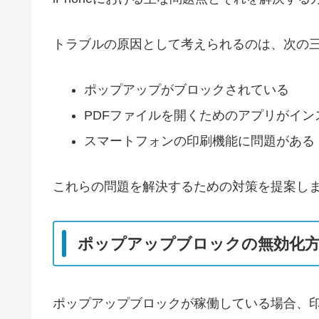
トラブルの原因として考えられるのは、次の
ポップアップがブロックされている
PDFファイルを開くためのアプリがイン
スマートフォンの印刷機能に問題がある
これらの問題を解決するための対策を提案し
ポップアップブロックの無効化
ポップアップブロックが稼働している場合、