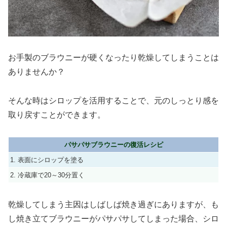
お手製のブラウニーが硬くなったり乾燥してしまうことは
ありませんか？
そんな時はシロップを活用することで、元のしっとり感を
取り戻すことができます。
パサパサブラウニーの復活レシピ
1. 表面にシロップを塗る
2. 冷蔵庫で20～30分置く
乾燥してしまう主因はしばしば焼き過ぎにありますが、も
し焼き立てブラウニーがパサパサしてしまった場合、シロ