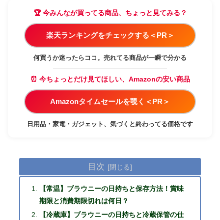
🏆 今みんなが買ってる商品、ちょっと見てみる？
楽天ランキングをチェックする＜PR＞
何買うか迷ったらココ。売れてる商品が一瞬で分かる
⏰ 今ちょっとだけ見てほしい、Amazonの安い商品
Amazonタイムセールを覗く＜PR＞
日用品・家電・ガジェット、気づくと終わってる価格です
目次
【常温】ブラウニーの日持ちと保存方法！賞味
期限と消費期限切れは何日？
【冷蔵庫】ブラウニーの日持ちと冷蔵保管の仕