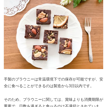
手製のブラウニーは常温環境下での保存が可能ですが、安
全に食べることができるのは製造から3日以内です。
そのため、ブラウニーに関しては、賞味よりも消費期限が
重要で、日数を過ぎると食べるのは不適切とされていま