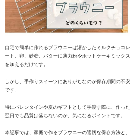
自宅で簡単に作れるブラウニーは溶かしたミルクチョコレ
ート、卵、砂糖、バターに薄力粉やホットケーキミックス
を加えるだけです。
しかし、手作りスイーツにありがちなのが保存期間の不安
です。
特にバレンタインや夏のギフトとして手渡す際に、作った
翌日でも品質は落ちないのか、気になるポイントです。
本記事では、家庭で作るブラウニーの適切な保存方法と、