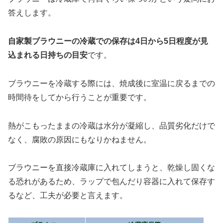
答えします。
自家製ブラウニーの冷蔵での保存は4日から5日程度が見
込まれる日持ちの目安
です。
ブラウニーを冷蔵する際には、焼成後に室温に戻るまでの
時間待をしてから行うことが重要です。
熱がこもったままの冷蔵は水分が凝縮し、品質劣化だけで
なく、腐敗の原因にもなりかねません。
ブラウニーを直接冷蔵庫に入れてしまうと、乾燥し固くな
る恐れがあるため、ラップで包んだり容器に入れて保存す
るなど、工夫が必要と言えます。