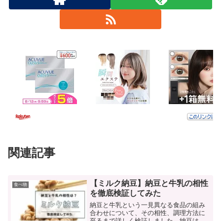
関連記事
【ミルク納豆】納豆と牛乳の相性
食べ物
を徹底検証してみた
納豆と牛乳という一見異なる食品の組み
合わせについて、その相性、調理方法に
至るまで詳しく検証しました。納豆は日