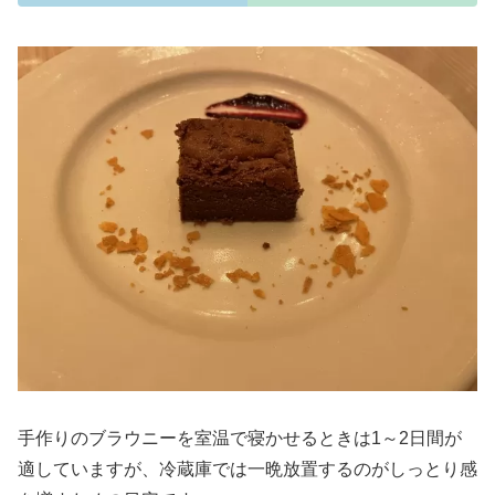
手作りのブラウニーを室温で寝かせるときは1～2日間が
適していますが、冷蔵庫では一晩放置するのがしっとり感