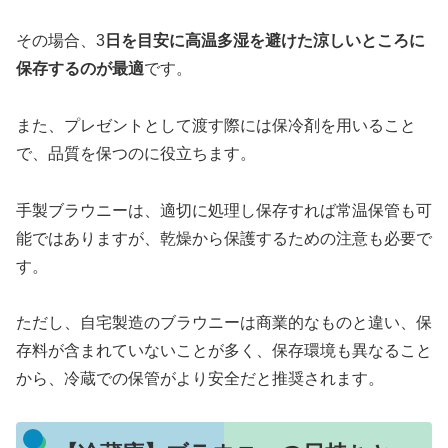
その場合、3
日を目安に高温多湿を避けた涼しいところに
保存するのが最適
です。
また、プレゼントとして渡す際には保冷剤を用いること
で、品質を保つのに役立ちます。
手製ブラウニーは、適切に処理し保存すれば常温保管も可
能ではありますが、乾燥から保護するための注意も必要で
す。
ただし、自宅製造のブラウニーは商業的なものと違い、保
存料が含まれていないことが多く、保存環境も異なること
から、冷蔵での保管がより安全だと推奨されます。