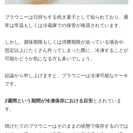
ブラウニーは日持ちする焼き菓子として知られており、通
常は常温もしくは冷蔵庫での保管が推奨されています。
しかし、賞味期限もしくは消費期限が迫っている場合や、
想定以上にたくさん作ってしまった際に、冷凍することが
可能かどうか気になる方も多いでしょう。
結論から申し上げますと、ブラウニーは冷凍可能なケーキ
です。
2週間という期間が冷凍保存における目安
とされていま
す。
焼けたてのブラウニーはそのままの状態で保存するのでは