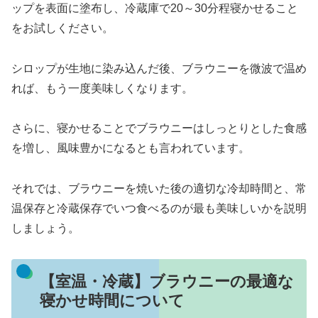
ップを表面に塗布し、冷蔵庫で20～30分程寝かせること
をお試しください。
シロップが生地に染み込んだ後、ブラウニーを微波で温め
れば、もう一度美味しくなります。
さらに、寝かせることでブラウニーはしっとりとした食感
を増し、風味豊かになるとも言われています。
それでは、ブラウニーを焼いた後の適切な冷却時間と、常
温保存と冷蔵保存でいつ食べるのが最も美味しいかを説明
しましょう。
【室温・冷蔵】ブラウニーの最適な
寝かせ時間について