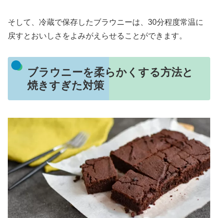
そして、冷蔵で保存したブラウニーは、30分程度常温に
戻すとおいしさをよみがえらせることができます。
ブラウニーを柔らかくする方法と
焼きすぎた対策