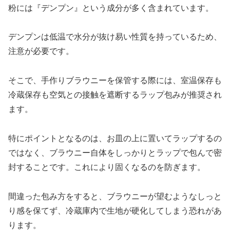
粉には『デンプン』という成分が多く含まれています。
デンプンは低温で水分が抜け易い性質を持っているため、
注意が必要です。
そこで、手作りブラウニーを保管する際には、室温保存も
冷蔵保存も空気との接触を遮断するラップ包みが推奨され
ます。
特にポイントとなるのは、お皿の上に置いてラップするの
ではなく、ブラウニー自体をしっかりとラップで包んで密
封することです。これにより固くなるのを防ぎます。
間違った包み方をすると、ブラウニーが望むようなしっと
り感を保てず、冷蔵庫内で生地が硬化してしまう恐れがあ
ります。