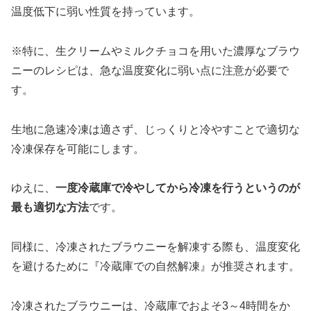
温度低下に弱い性質を持っています。
※特に、生クリームやミルクチョコを用いた濃厚なブラウ
ニーのレシピは、急な温度変化に弱い点に注意が必要で
す。
生地に急速冷凍は適さず、じっくりと冷やすことで適切な
冷凍保存を可能にします。
ゆえに、
一度冷蔵庫で冷やしてから冷凍を行うというのが
最も適切な方法
です。
同様に、冷凍されたブラウニーを解凍する際も、温度変化
を避けるために『冷蔵庫での自然解凍』が推奨されます。
冷凍されたブラウニーは、冷蔵庫でおよそ3～4時間をか