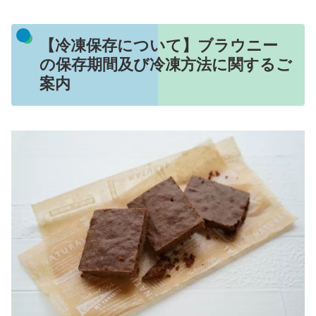
【冷凍保存について】ブラウニー
の保存期間及び冷凍方法に関するご
案内