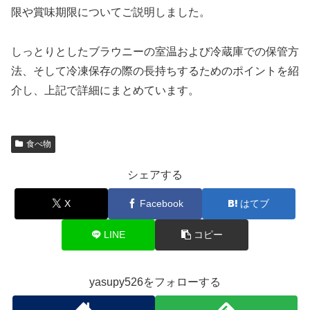
限や賞味期限についてご説明しました。
しっとりとしたブラウニーの室温および冷蔵庫での保管方
法、そして冷凍保存の際の長持ちするためのポイントを紹
介し、上記で詳細にまとめています。
食べ物
シェアする
X
Facebook
はてブ
LINE
コピー
yasupy526をフォローする