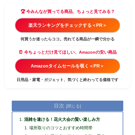
🏆 今みんなが買ってる商品、ちょっと見てみる？
楽天ランキングをチェックする＜PR＞
何買うか迷ったらココ。売れてる商品が一瞬で分かる
⏰ 今ちょっとだけ見てほしい、Amazonの安い商品
Amazonタイムセールを覗く＜PR＞
日用品・家電・ガジェット、気づくと終わってる価格です
目次
混雑を違ける！花火大会の賢い楽しみ方
場所取りのコツとおすすめ時間帯