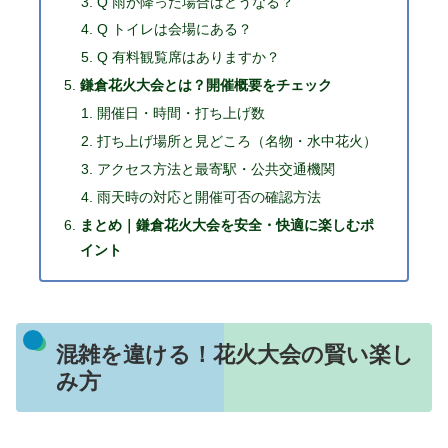
Q 雨が降った場合はどうなる？
Q トイレは会場にある？
Q 有料観覧席はありますか？
鎌倉花火大会とは？開催概要をチェック
開催日・時間・打ち上げ数
打ち上げ場所と見どころ（名物・水中花火）
アクセス方法と最寄駅・公共交通機関
雨天時の対応と開催可否の確認方法
まとめ｜鎌倉花火大会を安全・快適に楽しむポ
イント
混雑を違ける！花火大会の賢い楽し
み方