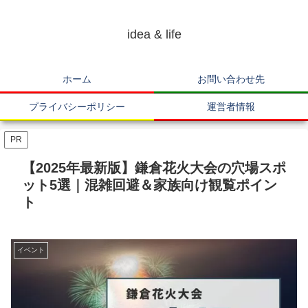
idea & life
ホーム
お問い合わせ先
プライバシーポリシー
運営者情報
PR
【2025年最新版】鎌倉花火大会の穴場スポ
ット5選｜混雑回避＆家族向け観覧ポイン
ト
イベント