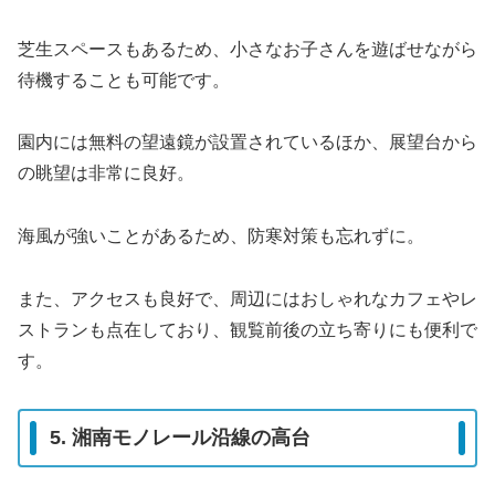
芝生スペースもあるため、小さなお子さんを遊ばせながら
待機することも可能です。
園内には無料の望遠鏡が設置されているほか、展望台から
の眺望は非常に良好。
海風が強いことがあるため、防寒対策も忘れずに。
また、アクセスも良好で、周辺にはおしゃれなカフェやレ
ストランも点在しており、観覧前後の立ち寄りにも便利で
す。
5. 湘南モノレール沿線の高台