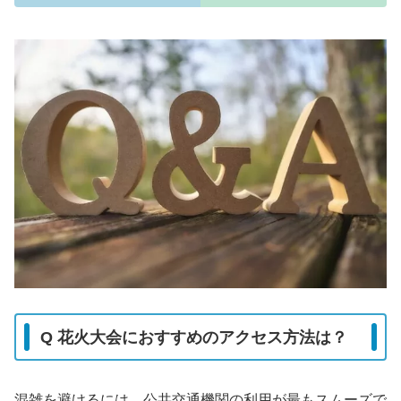
Q 花火大会におすすめのアクセス方法は？
混雑を避けるには、公共交通機関の利用が最もスムーズで