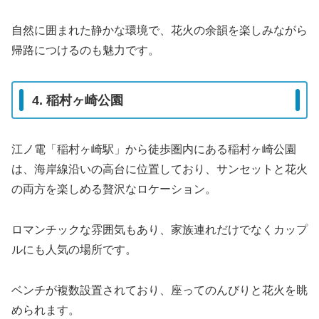
自然に囲まれた静かな環境で、花火の余韻を楽しみながら
帰路につけるのも魅力です。
4. 稲村ヶ崎公園
江ノ電「稲村ヶ崎駅」から徒歩圏内にある稲村ヶ崎公園
は、海岸線沿いの高台に位置しており、サンセットと花火
の両方を楽しめる贅沢なロケーション。
ロマンチックな雰囲気もあり、家族連れだけでなくカップ
ルにも人気の場所です。
ベンチが複数設置されており、座ってのんびりと花火を眺
められます。