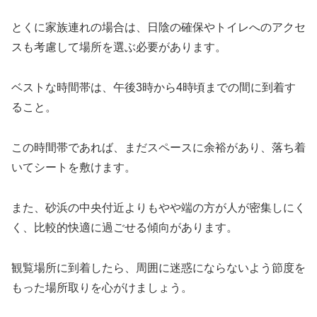
とくに家族連れの場合は、日陰の確保やトイレへのアクセ
スも考慮して場所を選ぶ必要があります。
ベストな時間帯は、午後3時から4時頃までの間に到着す
ること。
この時間帯であれば、まだスペースに余裕があり、落ち着
いてシートを敷けます。
また、砂浜の中央付近よりもやや端の方が人が密集しにく
く、比較的快適に過ごせる傾向があります。
観覧場所に到着したら、周囲に迷惑にならないよう節度を
もった場所取りを心がけましょう。