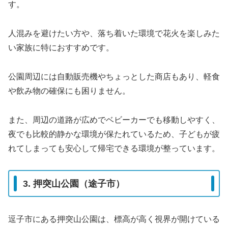
す。
人混みを避けたい方や、落ち着いた環境で花火を楽しみた
い家族に特におすすめです。
公園周辺には自動販売機やちょっとした商店もあり、軽食
や飲み物の確保にも困りません。
また、周辺の道路が広めでベビーカーでも移動しやすく、
夜でも比較的静かな環境が保たれているため、子どもが疲
れてしまっても安心して帰宅できる環境が整っています。
3. 押突山公園（途子市）
逗子市にある押突山公園は、標高が高く視界が開けている