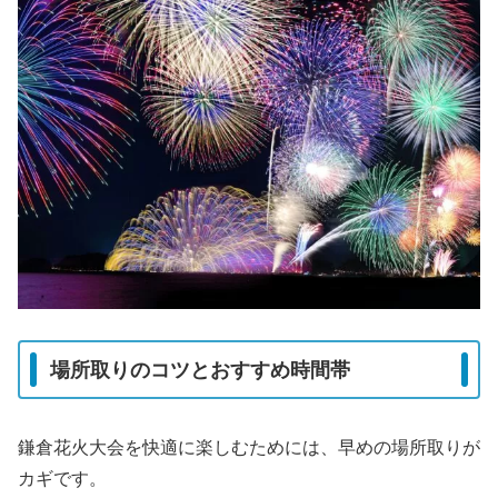
場所取りのコツとおすすめ時間帯
鎌倉花火大会を快適に楽しむためには、早めの場所取りが
カギです。