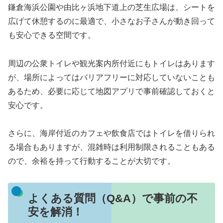
鎌倉海浜公園や由比ヶ浜地下道上の芝生広場は、シートを
広げて休憩するのに最適で、小さなお子さんが動き回って
も安心できる空間です。
周辺の公衆トイレや観光案内所付近にもトイレはあります
が、場所によってはバリアフリーに対応していないことも
あるため、必要に応じて地図アプリで事前確認しておくと
安心です。
さらに、海岸付近のカフェや飲食店ではトイレを借りられ
る場合もありますが、混雑時は利用制限されることもある
ので、余裕を持って行動することが大切です。
よくある質問（Q&A）で事前の不
安を解消！