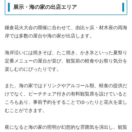
展示・海の家の出店エリア
鎌倉花火大会の開催に合わせて、由比ヶ浜・材木座の両海
岸では多数の屋台や海の家が出店します。
海岸沿いには焼きそば、たこ焼き、かき氷といった夏祭り
定番メニューの屋台が並び、観覧前の軽食やお祭り気分を
楽しむのにぴったりです。
また、海の家ではドリンクやアルコール類、軽食の提供だ
けでなく、ビーチチェア付きの有料観覧席を設けていると
ころもあり、事前予約をすることでゆったりと花火を楽し
むことができます。
夜になると海の家の照明が幻想的な雰囲気を演出し、観覧