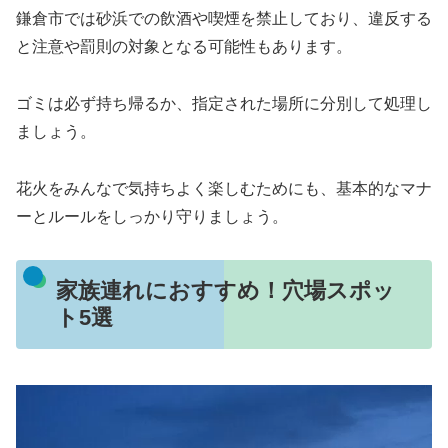
鎌倉市では砂浜での飲酒や喫煙を禁止しており、違反する
と注意や罰則の対象となる可能性もあります。
ゴミは必ず持ち帰るか、指定された場所に分別して処理し
ましょう。
花火をみんなで気持ちよく楽しむためにも、基本的なマナ
ーとルールをしっかり守りましょう。
家族連れにおすすめ！穴場スポッ
ト5選