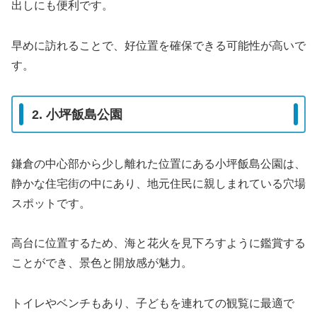
出しにも便利です。
早めに訪れることで、好位置を確保できる可能性が高いで
す。
2. 小坪飯島公園
鎌倉の中心部から少し離れた位置にある小坪飯島公園は、
静かな住宅街の中にあり、地元住民に親しまれている穴場
スポットです。
高台に位置するため、海と花火を見下ろすように鑑賞する
ことができ、景色と開放感が魅力。
トイレやベンチもあり、子どもを連れての観覧に最適で