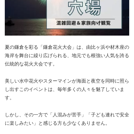
夏の鎌倉を彩る「鎌倉花火大会」は、由比ヶ浜や材木座の
海岸を舞台に繰り広げられる、地元でも根強い人気を誇る
伝統的な花火大会です。
美しい水中花火やスターマインが海面と夜空を同時に照ら
し出すこのイベントは、毎年多くの人々を魅了していま
す。
しかし、その一方で「人混みが苦手」「子ども連れで安全
に楽しみたい」と感じる方も少なくありません。