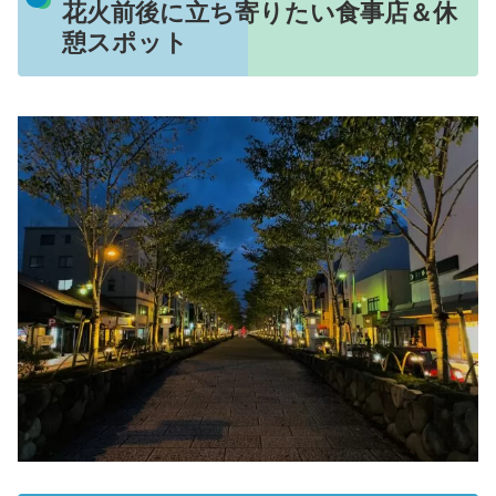
花火前後に立ち寄りたい食事店＆休
憩スポット