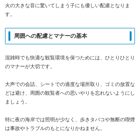
火の大きな音に驚いてしまう子にも優しい配慮となりま
す。
周囲への配慮とマナーの基本
混雑時でも快適な観覧環境を保つためには、ひとりひとり
のマナーが大切です。
大声での会話、シートでの過度な場所取り、ゴミの放置な
どは避け、周囲の観覧者への思いやりを忘れないようにし
ましょう。
特に夜の海岸では照明が少なく、歩きタバコや無断の喫煙
は事故やトラブルのもとになりかねません。