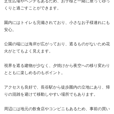
芝生広場やベンチもあるため、お子様と一緒に座ってゆっ
くりと過ごすことができます。
園内にはトイレも完備されており、小さなお子様連れにも
安心。
公園の端には海岸が広がっており、遮るものがないため花
火がとてもよく見えます。
視界を遮る建物が少なく、夕焼けから夜空への移り変わり
とともに楽しめるのもポイント。
アクセスも良好で、長谷駅から徒歩圏内の立地にあり、帰
りの混雑を避けて移動しやすい場所でもあります。
周辺には地元の飲食店やコンビニもあるため、事前の買い