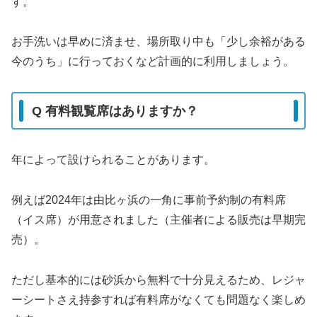
す。
お手洗いは早めに済ませ、場所取り中も「少し余裕がある
今のうち」に行っておくなど計画的に利用しましょう。
Q 有料観覧席はありますか？
年によって設けられることがあります。
例えば2024年は由比ヶ浜の一角に事前予約制の有料席
（イス席）が用意されました（主催者による販売は早期完
売）。
ただし基本的には砂浜から無料で十分見えるため、レジャ
ーシートさえ持参すれば有料席がなくても問題なく楽しめ