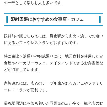
の一部として楽しむ人も多いです。
混雑回避におすすめの食事店・カフェ
観覧前の腹ごしらえには、鎌倉駅から由比ヶ浜までの道中
にあるカフェやレストランがおすすめです。
特に由比ヶ浜通りや御成通りには、地元食材を使用した定
食屋やベーカリーカフェ、テイクアウトできるお弁当屋な
どが点在しています。
家族連れには、広めのテーブル席があるカフェやファミリ
ーレストランが便利です。
長谷駅周辺にも落ち着いた雰囲気の店が多く、観光客の動