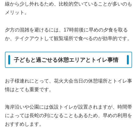
線から少し外れるため、比較的空いていることが多いのも
メリット。
夕方の混雑を避けるには、17時前後に早めの夕食を取る
か、テイクアウトして観覧場所で食べるのが効率的です。
子どもと過ごせる休憩エリアとトイレ事情
お子様連れにとって、花火大会当日の休憩場所とトイレ事
情はとても重要です。
海岸沿いや公園には仮設トイレが設置されますが、時間帯
によっては長蛇の列になることもあるため、早めの利用を
おすすめします。