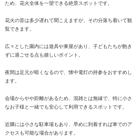
ため、花火全体を一望できる絶景スポットです。
花火の音は多少遅れて聞こえますが、その分落ち着いて観
覧できます。
広々とした園内には遊具や東屋があり、子どもたちが飽き
ずに過ごせる点も嬉しいポイント。
夜間は足元が暗くなるので、懐中電灯の持参をおすすめし
ます。
会場からやや距離があるため、混雑とは無縁で、特に小さ
なお子様と一緒でも安心して利用できるスポットです。
近隣には小さな駐車場もあり、早めに到着すれば車でのア
クセスも可能な場合があります。