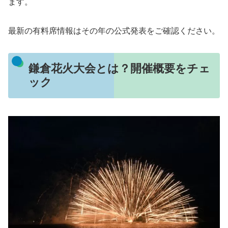
ます。
最新の有料席情報はその年の公式発表をご確認ください。
鎌倉花火大会とは？開催概要をチェ
ック