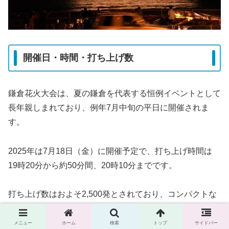
開催日・時間・打ち上げ数
鎌倉花火大会は、夏の鎌倉を代表する恒例イベントとして
長年親しまれており、例年7月中旬の平日に開催されま
す。
2025年は7月18日（金）に開催予定で、打ち上げ時間は
19時20分から約50分間、20時10分までです。
打ち上げ数はおよそ2,500発とされており、コンパクトな
がらも迫力ある花火が特徴です。
メニュー
ホーム
検索
トップ
サイドバー