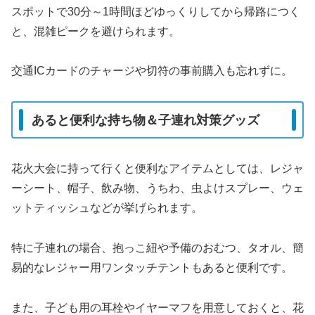
スポットで30分～1時間ほどゆっくりしてから帰路につく
と、混雑ピークを避けられます。
交通ICカードのチャージや切符の事前購入も忘れずに。
あると便利な持ち物＆子連れ対策グッズ
花火大会に持って行くと便利なアイテムとしては、レジャ
ーシート、帽子、飲み物、うちわ、虫よけスプレー、ウェ
ットティッシュなどが挙げられます。
特に子連れの場合、抱っこ紐や予備のおむつ、タオル、簡
易的なレジャー用ワンタッチテントもあると便利です。
また、子ども用の耳栓やイヤーマフを用意しておくと、花