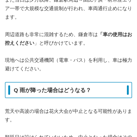
ア一帯で大規模な交通規制が行われ、車両通行止めになり
ます。
周辺道路も非常に混雑するため、鎌倉市は
「車の使用はお
控えください
」と呼びかけています。
現地へは公共交通機関（電車・バス）を利用し、車は極力
避けてください。
Q 雨が降った場合はどうなる？
荒天や高波の場合は花火大会が中止となる可能性がありま
す。