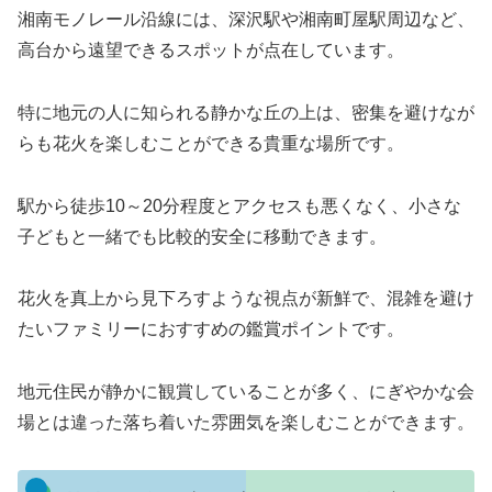
湘南モノレール沿線には、深沢駅や湘南町屋駅周辺など、
高台から遠望できるスポットが点在しています。
特に地元の人に知られる静かな丘の上は、密集を避けなが
らも花火を楽しむことができる貴重な場所です。
駅から徒歩10～20分程度とアクセスも悪くなく、小さな
子どもと一緒でも比較的安全に移動できます。
花火を真上から見下ろすような視点が新鮮で、混雑を避け
たいファミリーにおすすめの鑑賞ポイントです。
地元住民が静かに観賞していることが多く、にぎやかな会
場とは違った落ち着いた雰囲気を楽しむことができます。