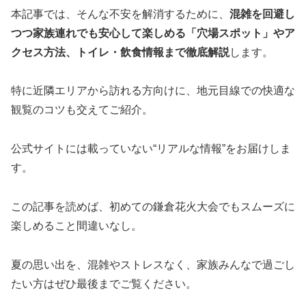
本記事では、そんな不安を解消するために、
混雑を回避し
つつ家族連れでも安心して楽しめる「穴場スポット」やア
クセス方法、トイレ・飲食情報まで徹底解説
します。
特に近隣エリアから訪れる方向けに、地元目線での快適な
観覧のコツも交えてご紹介。
公式サイトには載っていない“リアルな情報”をお届けしま
す。
この記事を読めば、初めての鎌倉花火大会でもスムーズに
楽しめること間違いなし。
夏の思い出を、混雑やストレスなく、家族みんなで過ごし
たい方はぜひ最後までご覧ください。