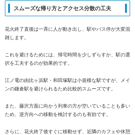
スムーズな帰り方とアクセス分散の工夫
花火終了直後は一斉に人が動き出し、駅やバス停が大変混
雑します。
これを避けるためには、帰宅時間を少しずらすか、駅の選
択を工夫するのが効果的です。
江ノ電の由比ヶ浜駅・和田塚駅は小規模な駅ですが、メイ
ンの鎌倉駅を避けられるため比較的スムーズです。
また、藤沢方面に向かう列車の方が空いていることも多い
ため、逆方向への移動を検討するのも有効です。
さらに、花火終了後すぐに移動せず、近隣のカフェや休憩