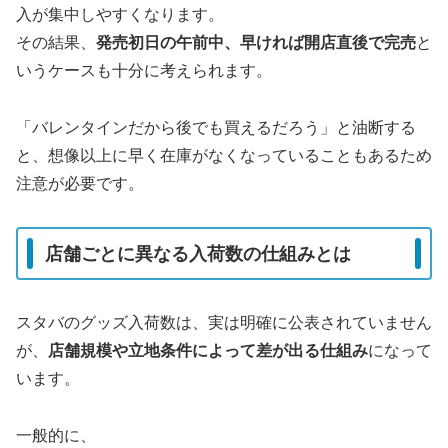
入が集中しやすくなります。
その結果、
発売初日の午前中、早ければ開店直後で完売
と
いうケースも十分に考えられます。
「バレンタインだから後でも買えるだろう」と油断する
と、想像以上に早く在庫がなくなっていることもあるため
注意が必要です。
店舗ごとに異なる入荷数の仕組みとは
スタバのグッズ入荷数は、実は明確に公表されていません
が、
店舗規模や立地条件によって差が出る仕組み
になって
います。
一般的に、