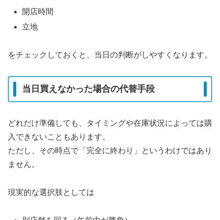
開店時間
立地
をチェックしておくと、当日の判断がしやすくなります。
当日買えなかった場合の代替手段
どれだけ準備しても、タイミングや在庫状況によっては購
入できないこともあります。
ただし、その時点で「完全に終わり」というわけではあり
ません。
現実的な選択肢としては