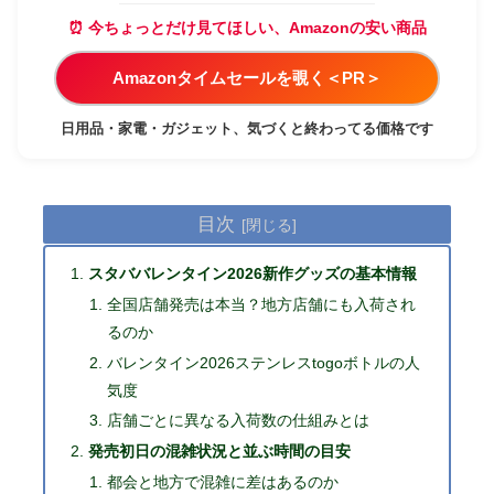
⏰ 今ちょっとだけ見てほしい、Amazonの安い商品
Amazonタイムセールを覗く＜PR＞
日用品・家電・ガジェット、気づくと終わってる価格です
目次
スタババレンタイン2026新作グッズの基本情報
全国店舗発売は本当？地方店舗にも入荷され
るのか
バレンタイン2026ステンレスtogoボトルの人
気度
店舗ごとに異なる入荷数の仕組みとは
発売初日の混雑状況と並ぶ時間の目安
都会と地方で混雑に差はあるのか