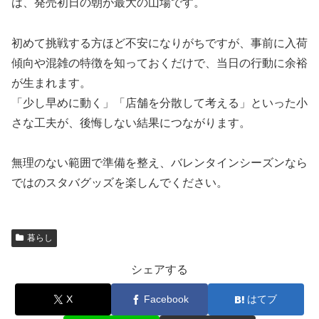
は、発売初日の朝が最大の山場です。
初めて挑戦する方ほど不安になりがちですが、事前に入荷
傾向や混雑の特徴を知っておくだけで、当日の行動に余裕
が生まれます。
「少し早めに動く」「店舗を分散して考える」といった小
さな工夫が、後悔しない結果につながります。
無理のない範囲で準備を整え、バレンタインシーズンなら
ではのスタバグッズを楽しんでください。
暮らし
シェアする
X
Facebook
はてブ