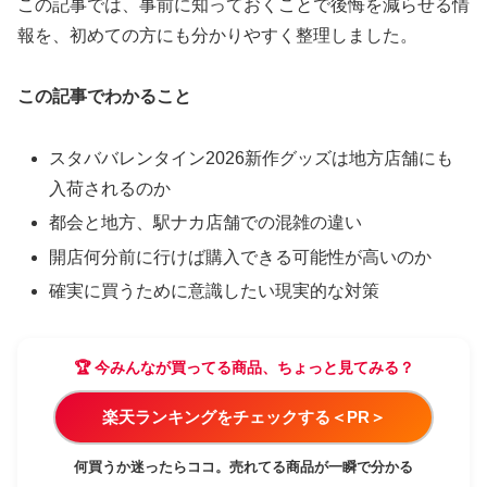
この記事では、事前に知っておくことで後悔を減らせる情
報を、初めての方にも分かりやすく整理しました。
この記事でわかること
スタババレンタイン2026新作グッズは地方店舗にも
入荷されるのか
都会と地方、駅ナカ店舗での混雑の違い
開店何分前に行けば購入できる可能性が高いのか
確実に買うために意識したい現実的な対策
🏆 今みんなが買ってる商品、ちょっと見てみる？
楽天ランキングをチェックする＜PR＞
何買うか迷ったらココ。売れてる商品が一瞬で分かる