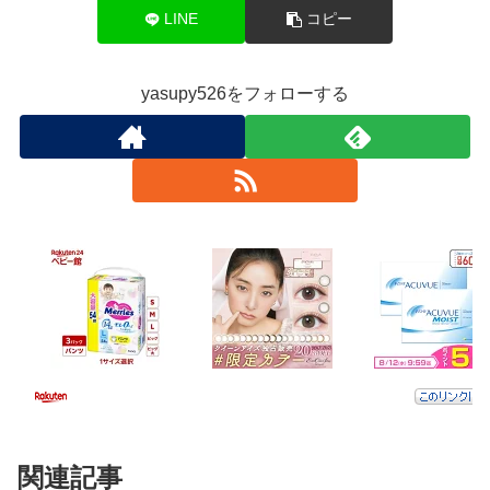
LINE
コピー
yasupy526をフォローする
関連記事