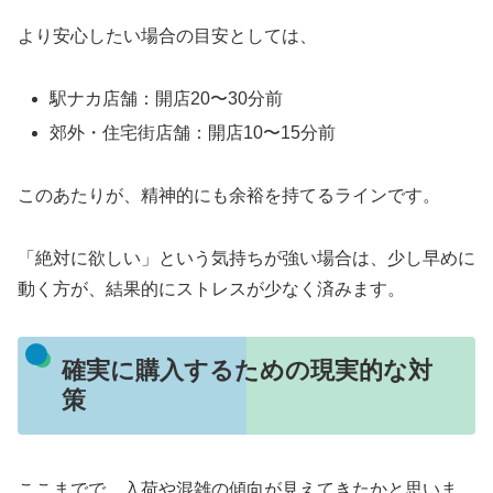
より安心したい場合の目安としては、
駅ナカ店舗：開店20〜30分前
郊外・住宅街店舗：開店10〜15分前
このあたりが、精神的にも余裕を持てるラインです。
「絶対に欲しい」という気持ちが強い場合は、少し早めに
動く方が、結果的にストレスが少なく済みます。
確実に購入するための現実的な対
策
ここまでで、入荷や混雑の傾向が見えてきたかと思いま