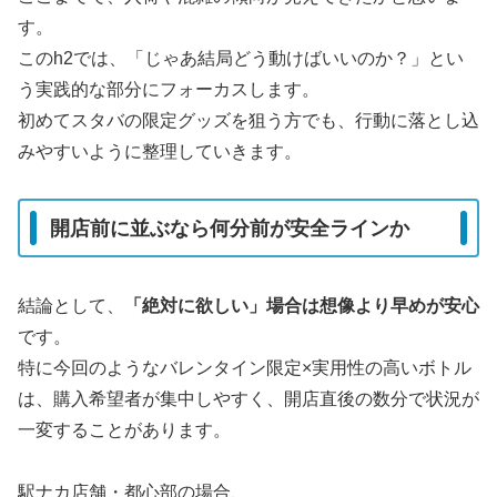
す。
このh2では、「じゃあ結局どう動けばいいのか？」とい
う実践的な部分にフォーカスします。
初めてスタバの限定グッズを狙う方でも、行動に落とし込
みやすいように整理していきます。
開店前に並ぶなら何分前が安全ラインか
結論として、
「絶対に欲しい」場合は想像より早めが安心
です。
特に今回のようなバレンタイン限定×実用性の高いボトル
は、購入希望者が集中しやすく、開店直後の数分で状況が
一変することがあります。
駅ナカ店舗・都心部の場合、