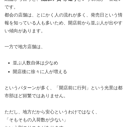
です。
都会の店舗は、とにかく人の流れが多く、発売日という情
報を知っている人も多いため、開店前から並ぶ人が出やす
い傾向があります。
一方で地方店舗は、
並ぶ人数自体は少なめ
開店後に徐々に人が増える
というパターンが多く、「開店前に行列」という光景は都
市部ほど頻繁ではありません。
ただし、地方だから安心というわけではなく、
「そもそもの入荷数が少ない」