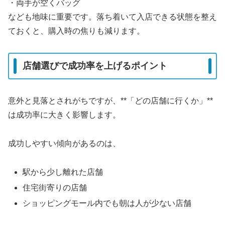
・両手が空くバッグ
なども地味に重要です。落ち着いて入店できる状態を整え
ておくと、購入時の焦りも減ります。
店舗選びで成功率を上げるポイント
意外と見落とされがちですが、**「どの店舗に行くか」**
は成功率に大きく影響します。
成功しやすい傾向があるのは、
駅から少し離れた店舗
住宅街寄りの店舗
ショッピングモール内でも朝は人が少ない店舗