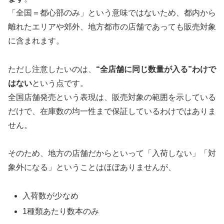
「全国＝都心部のみ」という意味ではないため、都内から
離れたエリアや郊外、地方都市の店舗であっても販売対象
に含まれます。
ただし注意したいのは、
“全店舗に同じ数量が入る”わけで
はない
という点です。
全国店舗発売という表現は、販売対象の範囲を示している
だけで、在庫数の均一性まで保証しているわけではありま
せん。
そのため、地方の店舗だからといって「入荷しない」「対
象外になる」ということはほぼありませんが、
入荷数が少なめ
1種類あたり数本のみ