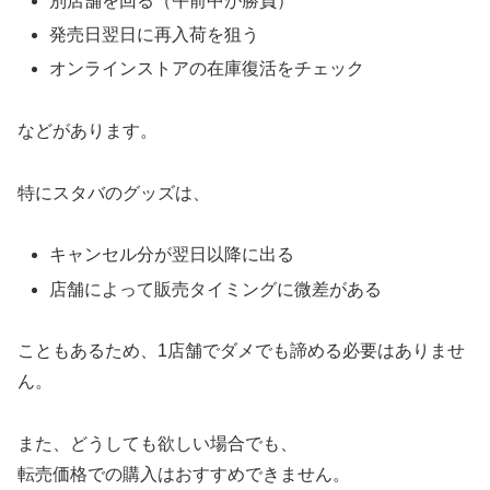
別店舗を回る（午前中が勝負）
発売日翌日に再入荷を狙う
オンラインストアの在庫復活をチェック
などがあります。
特にスタバのグッズは、
キャンセル分が翌日以降に出る
店舗によって販売タイミングに微差がある
こともあるため、1店舗でダメでも諦める必要はありませ
ん。
また、どうしても欲しい場合でも、
転売価格での購入はおすすめできません。