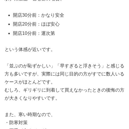
開店30分前：かなり安全
開店20分前：ほぼ安心
開店10分前：運次第
という体感が近いです。
「並ぶのが恥ずかしい」「早すぎると浮きそう」と感じる
方も多いですが、実際には同じ目的の方がすでに数人いる
ケースがほとんどです。
むしろ、ギリギリに到着して買えなかったときの後悔の方
が大きくなりやすいです。
また、寒い時期なので、
・防寒対策