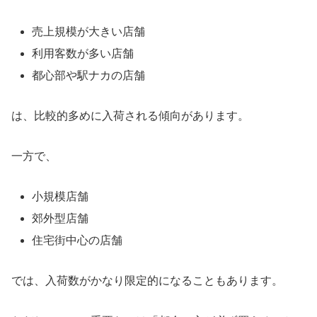
売上規模が大きい店舗
利用客数が多い店舗
都心部や駅ナカの店舗
は、比較的多めに入荷される傾向があります。
一方で、
小規模店舗
郊外型店舗
住宅街中心の店舗
では、入荷数がかなり限定的になることもあります。