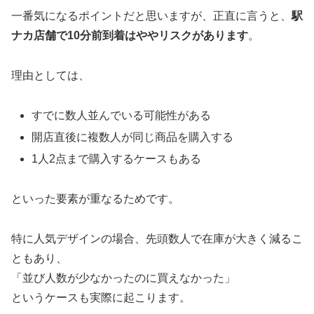
一番気になるポイントだと思いますが、正直に言うと、
駅
ナカ店舗で10分前到着はややリスクがあります
。
理由としては、
すでに数人並んでいる可能性がある
開店直後に複数人が同じ商品を購入する
1人2点まで購入するケースもある
といった要素が重なるためです。
特に人気デザインの場合、先頭数人で在庫が大きく減るこ
ともあり、
「並び人数が少なかったのに買えなかった」
というケースも実際に起こります。