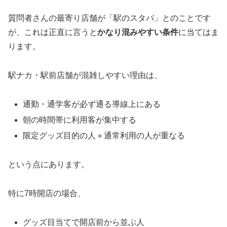
質問者さんの最寄り店舗が「駅のスタバ」とのことです
が、これは正直に言うと
かなり混みやすい条件
に当てはま
ります。
駅ナカ・駅前店舗が混雑しやすい理由は、
通勤・通学客が必ず通る導線上にある
朝の時間帯に利用客が集中する
限定グッズ目的の人＋通常利用の人が重なる
という点にあります。
特に7時開店の場合、
グッズ目当てで開店前から並ぶ人