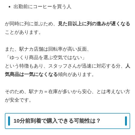
出勤前にコーヒーを買う人
が同時に列に並ぶため、
見た目以上に列の進みが遅くなる
ことがあります。
また、駅ナカ店舗は回転率が高い反面、
「ゆっくり商品を選ぶ空気ではない」
という特徴もあり、スタッフさんが迅速に対応する分、
人
気商品は一気になくなる
傾向があります。
そのため、駅ナカ＝在庫が多いから安心、とは考えない方
が安全です。
10分前到着で購入できる可能性は？