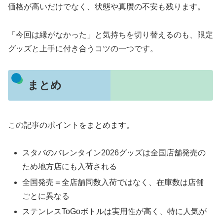
価格が高いだけでなく、状態や真贋の不安も残ります。
「今回は縁がなかった」と気持ちを切り替えるのも、限定
グッズと上手に付き合うコツの一つです。
まとめ
この記事のポイントをまとめます。
スタバのバレンタイン2026グッズは全国店舗発売の
ため地方店にも入荷される
全国発売＝全店舗同数入荷ではなく、在庫数は店舗
ごとに異なる
ステンレスToGoボトルは実用性が高く、特に人気が