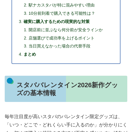
駅ナカスタバが特に混みやすい理由
10分前到着で購入できる可能性は？
確実に購入するための現実的な対策
開店前に並ぶなら何分前が安全ラインか
店舗選びで成功率を上げるポイント
当日買えなかった場合の代替手段
まとめ
スタババレンタイン2026新作グッ
ズの基本情報
毎年注目度が高いスタバのバレンタイン限定グッズは、
「いつ・どこで・どれくらい手に入るのか」が分かりにく