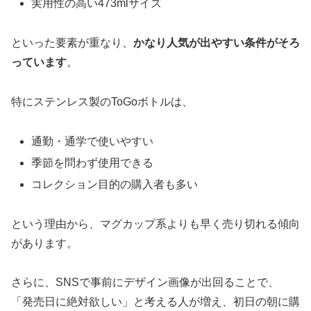
実用性の高い473mlサイズ
といった要素が重なり、
かなり人気が出やすい条件がそろ
っています
。
特にステンレス製のToGoボトルは、
通勤・通学で使いやすい
季節を問わず使用できる
コレクション目的の購入者も多い
という理由から、マグカップ系よりも早く売り切れる傾向
があります。
さらに、SNSで事前にデザイン画像が出回ることで、
「発売日に絶対欲しい」と考える人が増え、初日の朝に購