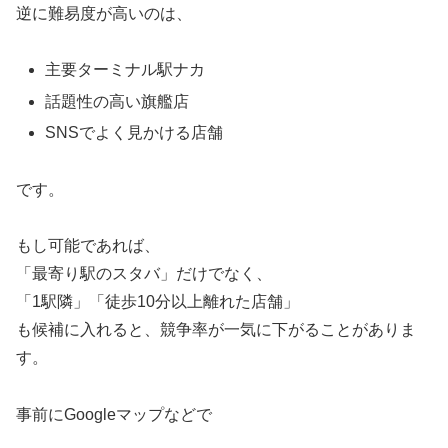
逆に難易度が高いのは、
主要ターミナル駅ナカ
話題性の高い旗艦店
SNSでよく見かける店舗
です。
もし可能であれば、
「最寄り駅のスタバ」だけでなく、
「1駅隣」「徒歩10分以上離れた店舗」
も候補に入れると、競争率が一気に下がることがありま
す。
事前にGoogleマップなどで