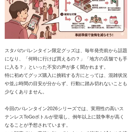
スタバのバレンタイン限定グッズは、毎年発売前から話題
になり、「何時に行けば買えるの？」「地方の店舗でも手
に入る？」といった不安の声が多く聞かれます。
特に初めてグッズ購入に挑戦する方にとっては、混雑状況
や並ぶ時間の目安が分からず、行動に踏み切れないことも
少なくありません。
今回のバレンタイン2026シリーズでは、実用性の高いス
テンレスToGoボトルが登場し、例年以上に競争率が高く
なることが予想されています。