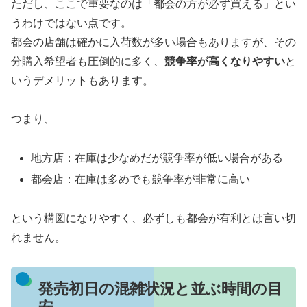
ただし、ここで重要なのは「都会の方が必ず買える」とい
うわけではない点です。
都会の店舗は確かに入荷数が多い場合もありますが、その
分購入希望者も圧倒的に多く、
競争率が高くなりやすい
と
いうデメリットもあります。
つまり、
地方店：在庫は少なめだが競争率が低い場合がある
都会店：在庫は多めでも競争率が非常に高い
という構図になりやすく、必ずしも都会が有利とは言い切
れません。
発売初日の混雑状況と並ぶ時間の目