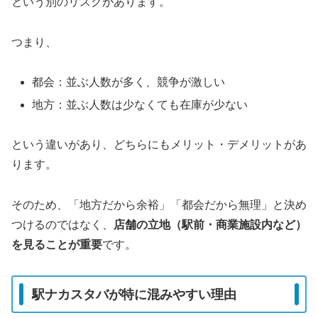
という別のリスクがあります。
つまり、
都会：並ぶ人数が多く、競争が激しい
地方：並ぶ人数は少なくても在庫が少ない
という違いがあり、どちらにもメリット・デメリットがあ
ります。
そのため、「地方だから余裕」「都会だから無理」と決め
つけるのではなく、
店舗の立地（駅前・商業施設内など）
を見ることが重要
です。
駅ナカスタバが特に混みやすい理由