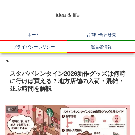
idea & life
ホーム
お問い合わせ先
プライバシーポリシー
運営者情報
PR
スタババレンタイン2026新作グッズは何時
に行けば買える？地方店舗の入荷・混雑・
並ぶ時間を解説
暮らし