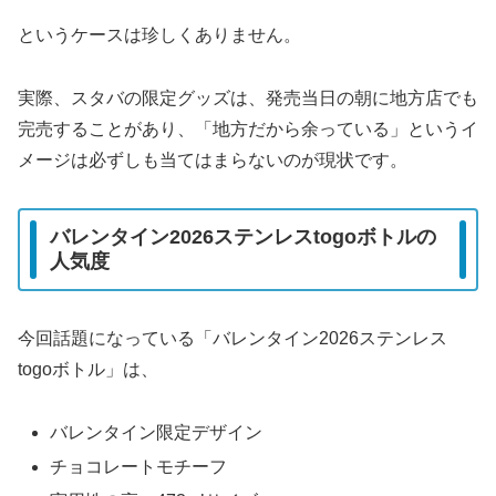
というケースは珍しくありません。
実際、スタバの限定グッズは、発売当日の朝に地方店でも
完売することがあり、「地方だから余っている」というイ
メージは必ずしも当てはまらないのが現状です。
バレンタイン2026ステンレスtogoボトルの
人気度
今回話題になっている「バレンタイン2026ステンレス
togoボトル」は、
バレンタイン限定デザイン
チョコレートモチーフ