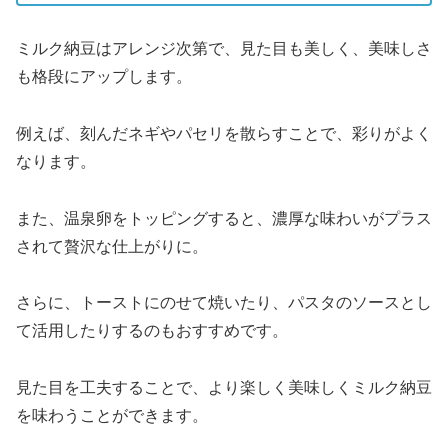
ミルク納豆はアレンジ次第で、見た目も美しく、美味しさ
も格段にアップします。
例えば、刻んだネギやパセリを散らすことで、彩りがよく
なります。
また、温泉卵をトッピングすると、濃厚な味わいがプラス
されて贅沢な仕上がりに。
さらに、トーストにのせて焼いたり、パスタのソースとし
て活用したりするのもおすすめです。
見た目を工夫することで、より楽しく美味しくミルク納豆
を味わうことができます。