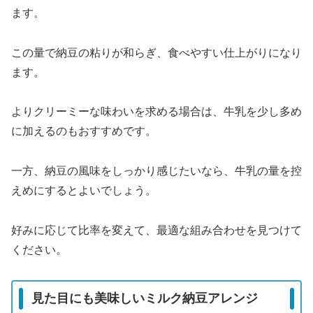
ます。
この量で納豆の粘りが和らぎ、食べやすい仕上がりになり
ます。
よりクリーミーな味わいを求める場合は、牛乳を少し多め
に加えるのもおすすめです。
一方、納豆の風味をしっかり感じたいなら、牛乳の量を控
えめにするとよいでしょう。
好みに応じて比率を変えて、最適な組み合わせを見つけて
ください。
見た目にも美味しいミルク納豆アレンジ