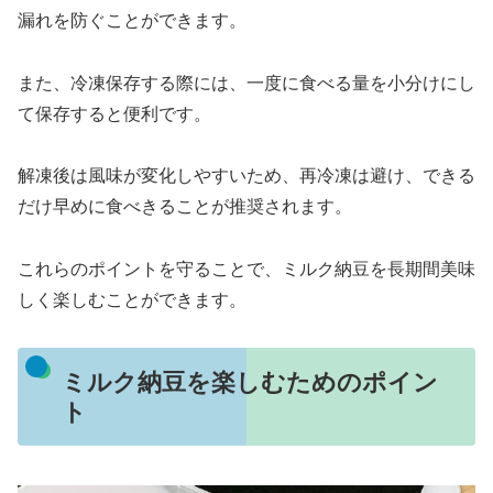
漏れを防ぐことができます。
また、冷凍保存する際には、一度に食べる量を小分けにし
て保存すると便利です。
解凍後は風味が変化しやすいため、再冷凍は避け、できる
だけ早めに食べきることが推奨されます。
これらのポイントを守ることで、ミルク納豆を長期間美味
しく楽しむことができます。
ミルク納豆を楽しむためのポイン
ト