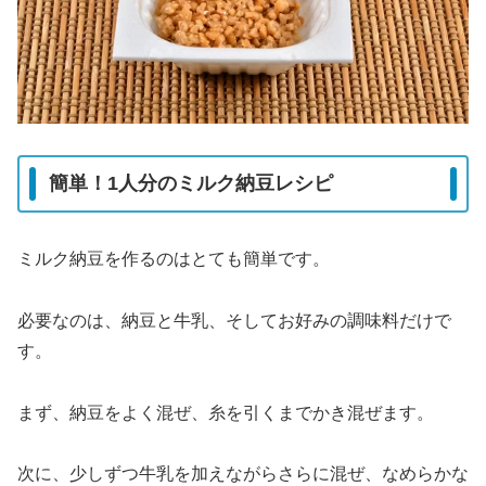
簡単！1人分のミルク納豆レシピ
ミルク納豆を作るのはとても簡単です。
必要なのは、納豆と牛乳、そしてお好みの調味料だけで
す。
まず、納豆をよく混ぜ、糸を引くまでかき混ぜます。
次に、少しずつ牛乳を加えながらさらに混ぜ、なめらかな