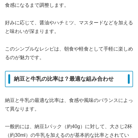
食感になるまで調整します。
好みに応じて、醤油やハチミツ、マスタードなどを加える
と味わいが深まります。
このシンプルなレシピは、朝食や軽食として手軽に楽しめ
るのが魅力です。
納豆と牛乳の比率は？最適な組み合わせ
納豆と牛乳の最適な比率は、食感や風味のバランスによっ
て異なります。
一般的には、納豆1パック（約40g）に対して、大さじ2杯
（約30ml）の牛乳を加えるのが基本的な比率とされてい