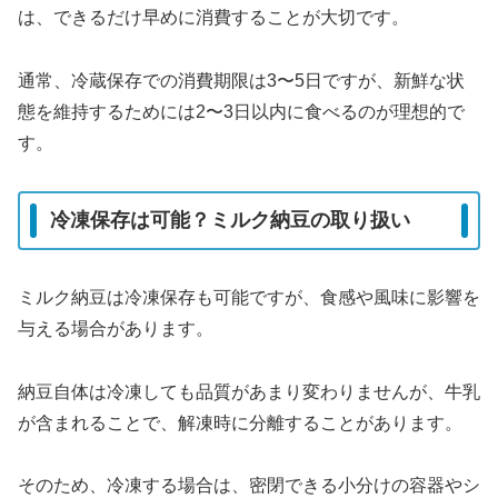
は、できるだけ早めに消費することが大切です。
通常、冷蔵保存での消費期限は3〜5日ですが、新鮮な状
態を維持するためには2〜3日以内に食べるのが理想的で
す。
冷凍保存は可能？ミルク納豆の取り扱い
ミルク納豆は冷凍保存も可能ですが、食感や風味に影響を
与える場合があります。
納豆自体は冷凍しても品質があまり変わりませんが、牛乳
が含まれることで、解凍時に分離することがあります。
そのため、冷凍する場合は、密閉できる小分けの容器やシ