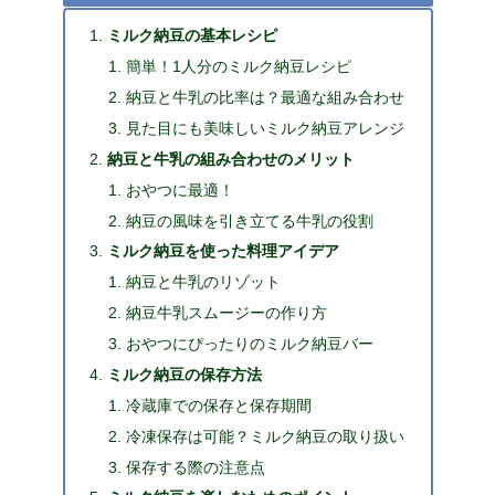
ミルク納豆の基本レシピ
簡単！1人分のミルク納豆レシピ
納豆と牛乳の比率は？最適な組み合わせ
見た目にも美味しいミルク納豆アレンジ
納豆と牛乳の組み合わせのメリット
おやつに最適！
納豆の風味を引き立てる牛乳の役割
ミルク納豆を使った料理アイデア
納豆と牛乳のリゾット
納豆牛乳スムージーの作り方
おやつにぴったりのミルク納豆バー
ミルク納豆の保存方法
冷蔵庫での保存と保存期間
冷凍保存は可能？ミルク納豆の取り扱い
保存する際の注意点