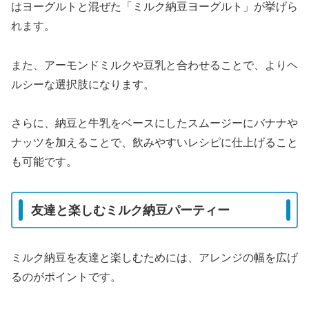
はヨーグルトと混ぜた「ミルク納豆ヨーグルト」が挙げら
れます。
また、アーモンドミルクや豆乳と合わせることで、よりヘ
ルシーな選択肢になります。
さらに、納豆と牛乳をベースにしたスムージーにバナナや
ナッツを加えることで、飲みやすいレシピに仕上げること
も可能です。
友達と楽しむミルク納豆パーティー
ミルク納豆を友達と楽しむためには、アレンジの幅を広げ
るのがポイントです。