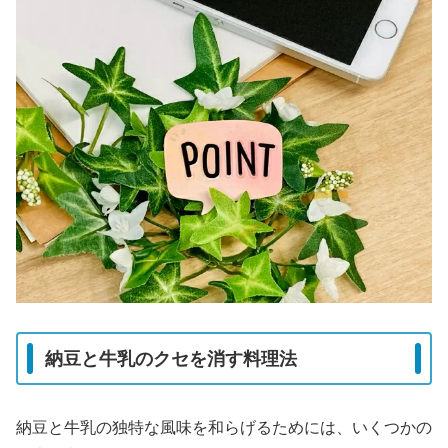
納豆と牛乳のクセを消す料理法
納豆と牛乳の独特な風味を和らげるためには、いくつかの