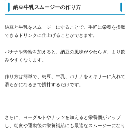
納豆牛乳スムージーの作り方
納豆と牛乳をスムージーにすることで、手軽に栄養を摂取
できるドリンクに仕上げることができます。
バナナや蜂蜜を加えると、納豆の風味がやわらぎ、より飲
みやすくなります。
作り方は簡単で、納豆、牛乳、バナナをミキサーに入れて
滑らかになるまで攪拌するだけです。
さらに、ヨーグルトやナッツを加えると栄養価がアップ
し、朝食や運動後の栄養補給にも最適なスムージーになり