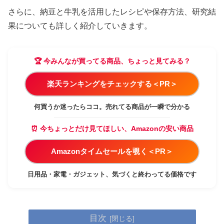
さらに、納豆と牛乳を活用したレシピや保存方法、研究結
果についても詳しく紹介していきます。
🏆 今みんなが買ってる商品、ちょっと見てみる？
楽天ランキングをチェックする＜PR＞
何買うか迷ったらココ。売れてる商品が一瞬で分かる
⏰ 今ちょっとだけ見てほしい、Amazonの安い商品
Amazonタイムセールを覗く＜PR＞
日用品・家電・ガジェット、気づくと終わってる価格です
目次