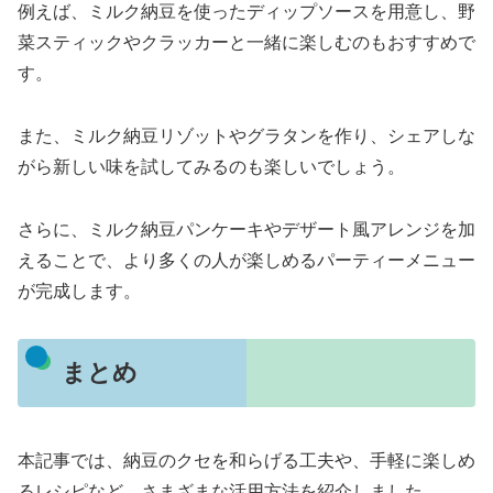
例えば、ミルク納豆を使ったディップソースを用意し、野
菜スティックやクラッカーと一緒に楽しむのもおすすめで
す。
また、ミルク納豆リゾットやグラタンを作り、シェアしな
がら新しい味を試してみるのも楽しいでしょう。
さらに、ミルク納豆パンケーキやデザート風アレンジを加
えることで、より多くの人が楽しめるパーティーメニュー
が完成します。
まとめ
本記事では、納豆のクセを和らげる工夫や、手軽に楽しめ
るレシピなど、さまざまな活用方法を紹介しました。