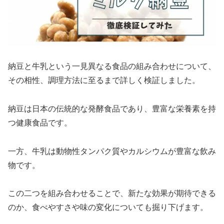
納豆と牛乳という一見異なる食品の組み合わせについて、
その相性、調理方法に至るまで詳しく検証しました。
納豆は日本の伝統的な発酵食品であり、豊富な栄養素を持
つ健康食品です。
一方、牛乳は動物性タンパク質やカルシウムが豊富な飲み
物です。
この二つを組み合わせることで、新たな効果が期待できる
のか、食べやすさや味の変化についても掘り下げます。