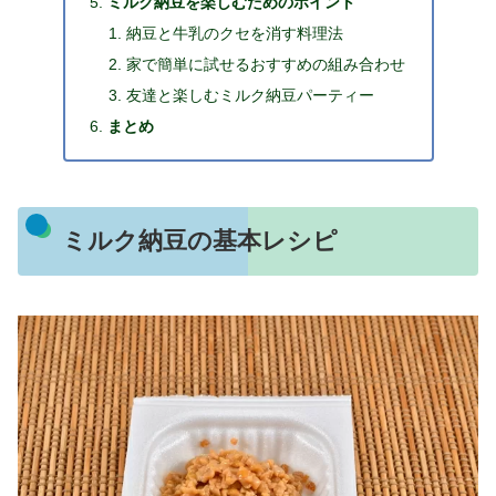
ミルク納豆を楽しむためのポイント
納豆と牛乳のクセを消す料理法
家で簡単に試せるおすすめの組み合わせ
友達と楽しむミルク納豆パーティー
まとめ
ミルク納豆の基本レシピ