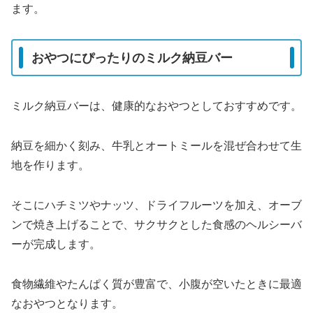
ます。
おやつにぴったりのミルク納豆バー
ミルク納豆バーは、健康的なおやつとしておすすめです。
納豆を細かく刻み、牛乳とオートミールを混ぜ合わせて生
地を作ります。
そこにハチミツやナッツ、ドライフルーツを加え、オーブ
ンで焼き上げることで、サクサクとした食感のヘルシーバ
ーが完成します。
食物繊維やたんぱく質が豊富で、小腹が空いたときに最適
なおやつとなります。