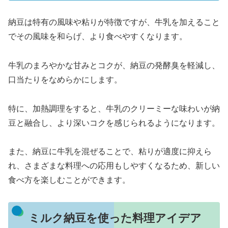
納豆は特有の風味や粘りが特徴ですが、牛乳を加えること
でその風味を和らげ、より食べやすくなります。
牛乳のまろやかな甘みとコクが、納豆の発酵臭を軽減し、
口当たりをなめらかにします。
特に、加熱調理をすると、牛乳のクリーミーな味わいが納
豆と融合し、より深いコクを感じられるようになります。
また、納豆に牛乳を混ぜることで、粘りが適度に抑えら
れ、さまざまな料理への応用もしやすくなるため、新しい
食べ方を楽しむことができます。
ミルク納豆を使った料理アイデア