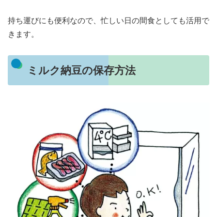
持ち運びにも便利なので、忙しい日の間食としても活用で
きます。
ミルク納豆の保存方法