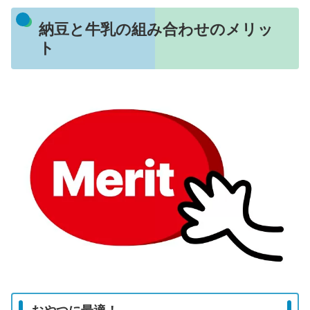
納豆と牛乳の組み合わせのメリッ
ト