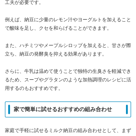
工夫が必要です。
例えば、納豆に少量のレモン汁やヨーグルトを加えること
で酸味を足し、クセを和らげることができます。
また、ハチミツやメープルシロップを加えると、甘さが際
立ち、納豆の発酵臭を抑える効果があります。
さらに、牛乳は温めて使うことで独特の生臭さを軽減でき
るため、スープやグラタンのような加熱調理のレシピに活
用するのもおすすめです。
家で簡単に試せるおすすめの組み合わせ
家庭で手軽に試せるミルク納豆の組み合わせとして、まず