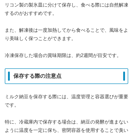
リコン製の製氷皿に分けて保存し、食べる際には自然解凍
するのがおすすめです。
また、解凍後は一度加熱してから食べることで、風味をよ
り美味しく保つことができます。
冷凍保存した場合の賞味期限は、約2週間が目安です。
保存する際の注意点
ミルク納豆を保存する際には、温度管理と容器選びが重要
です。
特に、冷蔵庫内で保存する場合は、納豆の発酵が進まない
ように温度を一定に保ち、密閉容器を使用することで臭い