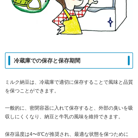
冷蔵庫での保存と保存期間
ミルク納豆は、冷蔵庫で適切に保存することで風味と品質
を保つことができます。
一般的に、密閉容器に入れて保存すると、外部の臭いを吸
収しにくくなり、納豆と牛乳の風味を維持できます。
保存温度は4〜8℃が推奨され、最適な状態を保つために