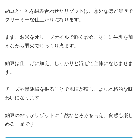
納豆と牛乳を組み合わせたリゾットは、意外なほど濃厚で
クリーミーな仕上がりになります。
まず、お米をオリーブオイルで軽く炒め、そこに牛乳を加
えながら弱火でじっくり煮ます。
納豆は仕上げに加え、しっかりと混ぜて全体になじませま
す。
チーズや黒胡椒を振ることで風味が増し、より本格的な味
わいになります。
納豆の粘りがリゾットに自然なとろみを与え、食感も楽し
める一品です。