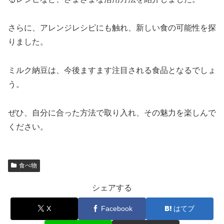
さらに、アレンジレシピにも触れ、新しい食の可能性を探
りました。
ミルク納豆は、今後ますます注目される食品となるでしょ
う。
ぜひ、自分に合った方法で取り入れ、その魅力を楽しんで
ください。
食べ物
シェアする
X
Facebook
はてブ